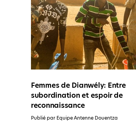
p
Femmes de Dianwély: Entre
subordination et espoir de
reconnaissance
Publié par Equipe Antenne Douentza