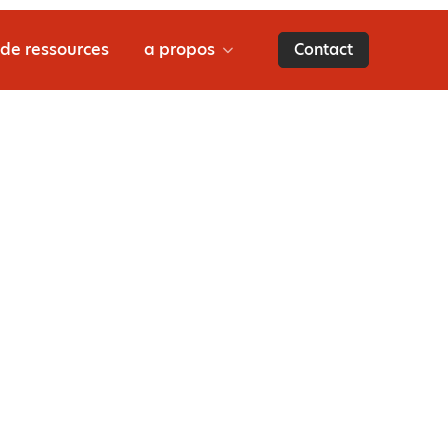
 de ressources
a propos
Contact