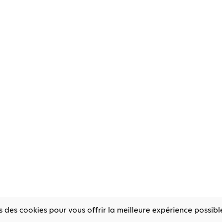
s des cookies pour vous offrir la meilleure expérience possibl