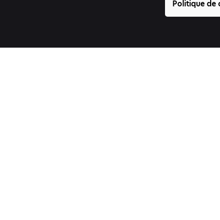
Politique de 
Suivez-nous