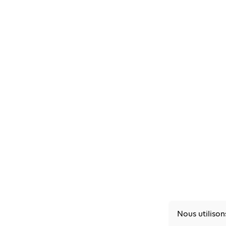
Nous utilison