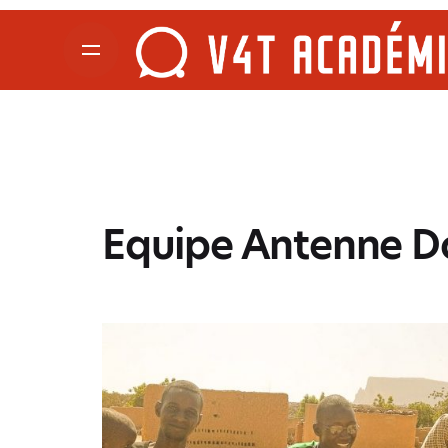
Equipe Antenne D