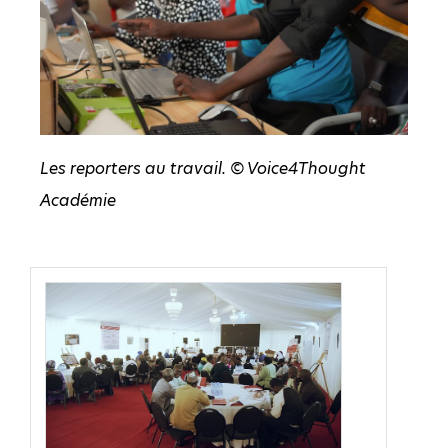
Les reporters au travail. © Voice4Thought
Académie