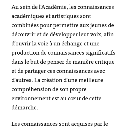
Au sein de l’Académie, les connaissances
académiques et artistiques sont
combinées pour permettre aux jeunes de
découvrir et de développer leur voix, afin
d’ouvrir la voie à un échange et une
production de connaissances significatifs
dans le but de penser de manière critique
et de partager ces connaissances avec
d’autres. La création d’une meilleure
compréhension de son propre
environnement est au cœur de cette
démarche.
Les connaissances sont acquises par le