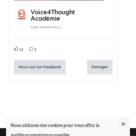
Voice4Thought
Académie
1 jour 19 heures il y a
14
3
Nous voir sur Facebook
Partager
Nous utilisons des cookies pour vous offrir la
meilleure expérience possible.