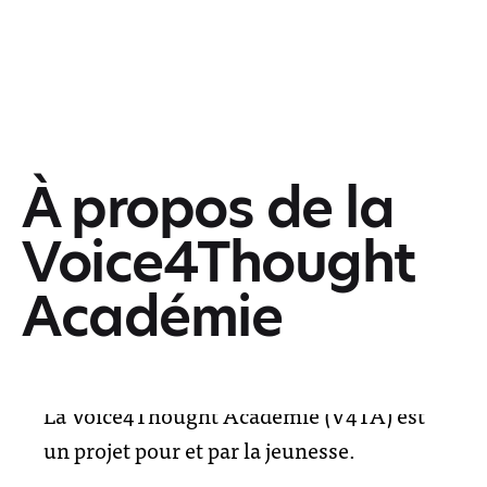
À propos de la
Voice4Thought
Académie
La Voice4Thought Académie (V4TA) est
un projet pour et par la jeunesse.