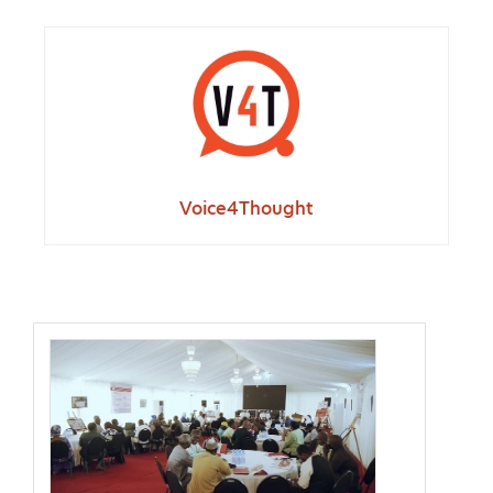
Voice4Thought