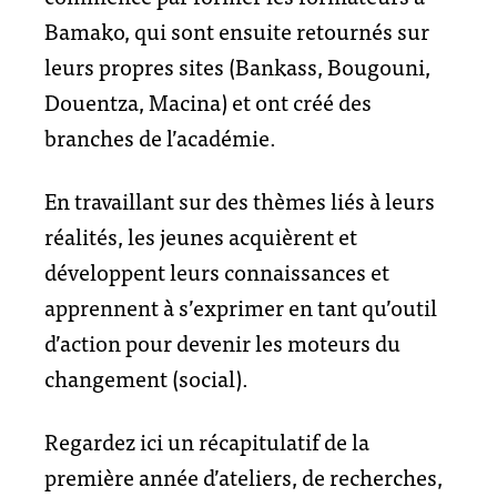
Bamako, qui sont ensuite retournés sur
leurs propres sites (Bankass, Bougouni,
Douentza, Macina) et ont créé des
branches de l’académie.
En travaillant sur des thèmes liés à leurs
réalités, les jeunes acquièrent et
développent leurs connaissances et
apprennent à s’exprimer en tant qu’outil
d’action pour devenir les moteurs du
changement (social).
Regardez ici un récapitulatif de la
première année d’ateliers, de recherches,