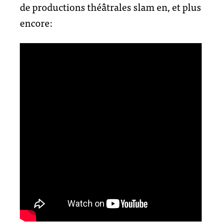
de productions théâtrales slam en, et plus
encore: