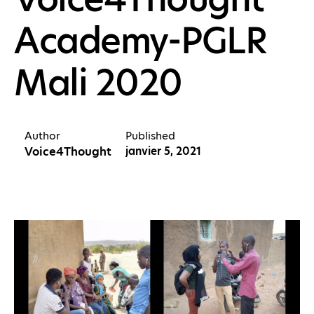
Academy-PGLR
Mali 2020
Author
Published
Voice4Thought
janvier 5, 2021