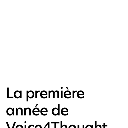
La première
année de
Voice4Thought