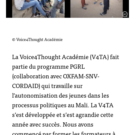
© Voice4Thought Académie
La Voice4Thought Académie (V4TA) fait
partie du programme PGRL
(collaboration avec OXFAM-SNV-
CORDAID) qui travaille sur
l’autonomisation des jeunes dans les
processus politiques au Mali. La V4TA
s’est développée et s’est agrandie cette
année avec succès. Nous avons
commencé par former les formateurs à