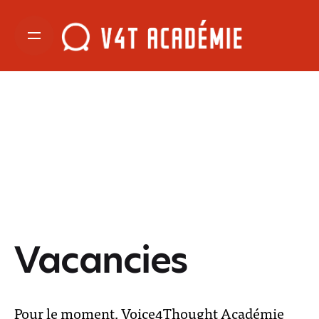
Vacancies
Pour le moment, Voice4Thought Académie