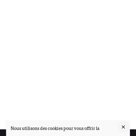
Nous utilisons des cookies pour vous offrir la