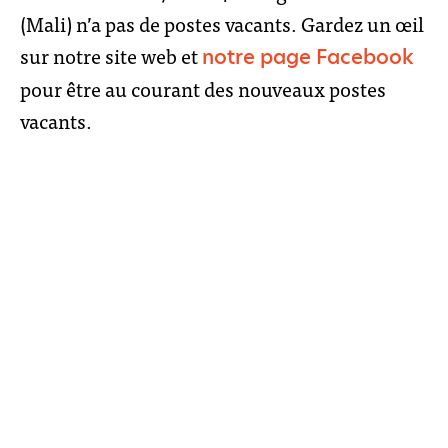
(Mali) n’a pas de postes vacants. Gardez un œil
sur notre site web et
notre page Facebook
pour être au courant des nouveaux postes
vacants.