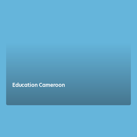
Education Cameroon