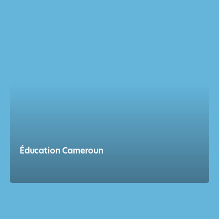
Éducation Cameroun