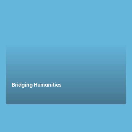
Bridging Humanities