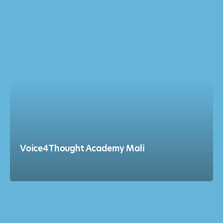
Voice4Thought Academy Mali