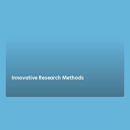
Innovative Research Methods