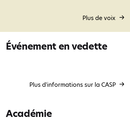
Plus de voix
Événement en vedette
Plus d'informations sur la CASP
Académie