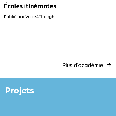
Écoles itinérantes
Publié par Voice4Thought
Plus d'académie
Projets