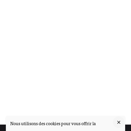
Nous utilisons des cookies pour vous offrir la