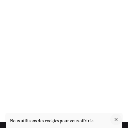
Nous utilisons des cookies pour vous offrir la