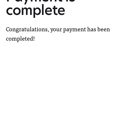
complete
Congratulations, your payment has been
completed!