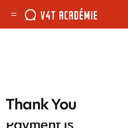
Thank You
Payment is