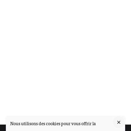
Nous utilisons des cookies pour vous offrir la