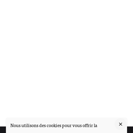
Nous utilisons des cookies pour vous offrir la