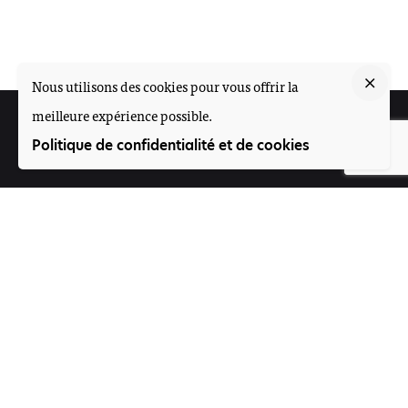
Nous utilisons des cookies pour vous offrir la
meilleure expérience possible.
Suivez-nous
Politique de confidentialité et de cookies
Participez
Offres d'emploi
Contact
Voice4Thought Académie