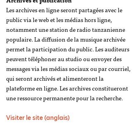
Les archives en ligne seront partagées avec le
public via le web et les médias hors ligne,
notamment une station de radio tanzanienne
populaire. La diffusion de la musique archivée
permet la participation du public. Les auditeurs
peuvent téléphoner au studio ou envoyer des
messages via les médias sociaux ou par courriel,
qui seront archivés et alimenteront la
plateforme en ligne. Les archives constitueront
une ressource permanente pour la recherche.
Visiter le site (anglais)