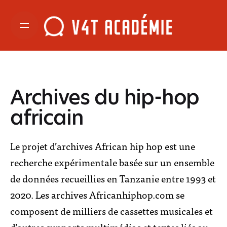
Archives du hip-hop
africain
Le projet d’archives African hip hop est une
recherche expérimentale basée sur un ensemble
de données recueillies en Tanzanie entre 1993 et
2020. Les archives Africanhiphop.com se
composent de milliers de cassettes musicales et
d’autres supports multimédias et textes liés au