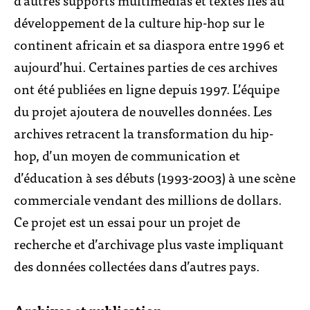
développement de la culture hip-hop sur le
continent africain et sa diaspora entre 1996 et
aujourd’hui. Certaines parties de ces archives
ont été publiées en ligne depuis 1997. L’équipe
du projet ajoutera de nouvelles données. Les
archives retracent la transformation du hip-
hop, d’un moyen de communication et
d’éducation à ses débuts (1993-2003) à une scène
commerciale vendant des millions de dollars.
Ce projet est un essai pour un projet de
recherche et d’archivage plus vaste impliquant
des données collectées dans d’autres pays.
Archives et publication