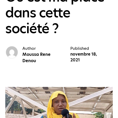
dans cette
société ?
Author
Published
Moussa Rene
novembre 18,
2021
Denou