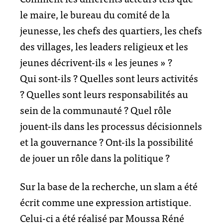
le maire, le bureau du comité de la
jeunesse, les chefs des quartiers, les chefs
des villages, les leaders religieux et les
jeunes décrivent-ils « les jeunes » ?
Qui sont-ils ? Quelles sont leurs activités
? Quelles sont leurs responsabilités au
sein de la communauté ? Quel rôle
jouent-ils dans les processus décisionnels
et la gouvernance ? Ont-ils la possibilité
de jouer un rôle dans la politique ?
Sur la base de la recherche, un slam a été
écrit comme une expression artistique.
Celui-ci a été réalisé par Moussa Réné