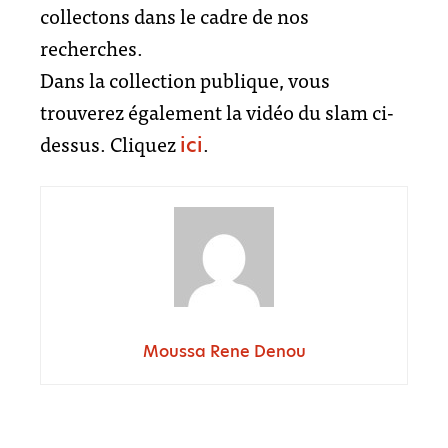
collectons dans le cadre de nos
recherches.
Dans la collection publique, vous
trouverez également la vidéo du slam ci-
dessus. Cliquez
.
ici
Moussa Rene Denou