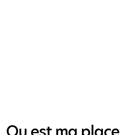
Ou est ma place