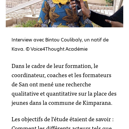
Interview avec Bintou Coulibaly, un natif de
Kava. © Voice4Thought Académie
Dans le cadre de leur formation, le
coordinateur, coaches et les formateurs
de San ont mené une recherche
qualitative et quantitative sur la place des
jeunes dans la commune de Kimparana.
Les objectifs de l’étude étaient de savoir :
Comment les différents acteurs tels que