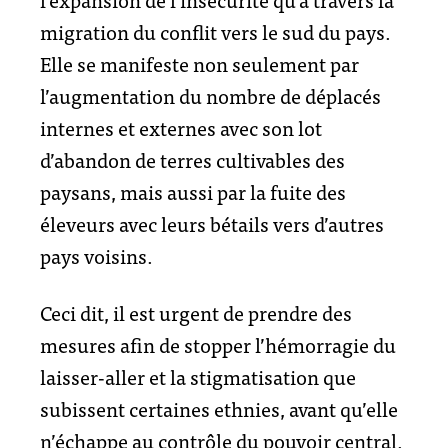
migration du conflit vers le sud du pays.
Elle se manifeste non seulement par
l’augmentation du nombre de déplacés
internes et externes avec son lot
d’abandon de terres cultivables des
paysans, mais aussi par la fuite des
éleveurs avec leurs bétails vers d’autres
pays voisins.
Ceci dit, il est urgent de prendre des
mesures afin de stopper l’hémorragie du
laisser-aller et la stigmatisation que
subissent certaines ethnies, avant qu’elle
n’échappe au contrôle du pouvoir central.