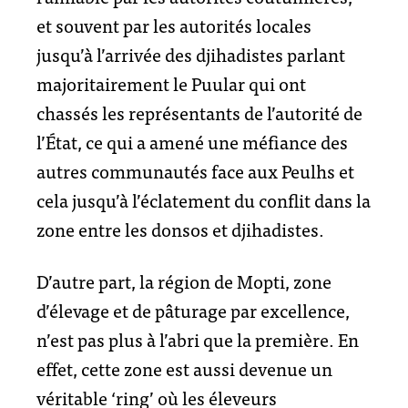
et souvent par les autorités locales
jusqu’à l’arrivée des djihadistes parlant
majoritairement le Puular qui ont
chassés les représentants de l’autorité de
l’État, ce qui a amené une méfiance des
autres communautés face aux Peulhs et
cela jusqu’à l’éclatement du conflit dans la
zone entre les donsos et djihadistes.
D’autre part, la région de Mopti, zone
d’élevage et de pâturage par excellence,
n’est pas plus à l’abri que la première. En
effet, cette zone est aussi devenue un
véritable ‘ring’ où les éleveurs