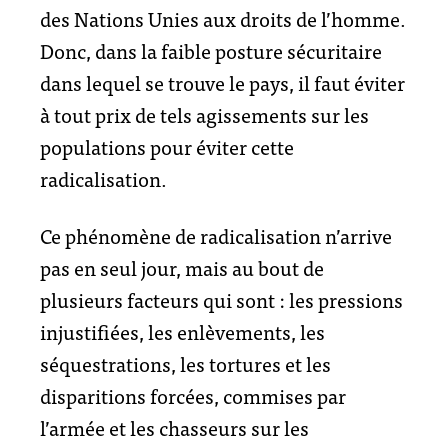
des Nations Unies aux droits de l’homme.
Donc, dans la faible posture sécuritaire
dans lequel se trouve le pays, il faut éviter
à tout prix de tels agissements sur les
populations pour éviter cette
radicalisation.
Ce phénomène de radicalisation n’arrive
pas en seul jour, mais au bout de
plusieurs facteurs qui sont : les pressions
injustifiées, les enlèvements, les
séquestrations, les tortures et les
disparitions forcées, commises par
l’armée et les chasseurs sur les