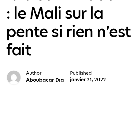
: le Mali sur la
pente si rien n’est
fait
Author
Published
Aboubacar Dia
janvier 21, 2022