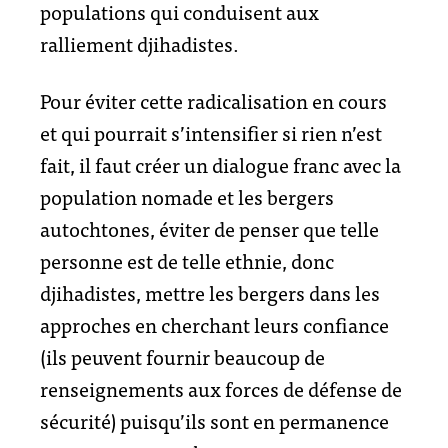
populations qui conduisent aux
ralliement djihadistes.
Pour éviter cette radicalisation en cours
et qui pourrait s’intensifier si rien n’est
fait, il faut créer un dialogue franc avec la
population nomade et les bergers
autochtones, éviter de penser que telle
personne est de telle ethnie, donc
djihadistes, mettre les bergers dans les
approches en cherchant leurs confiance
(ils peuvent fournir beaucoup de
renseignements aux forces de défense de
sécurité) puisqu’ils sont en permanence