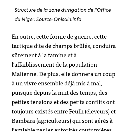
Structure de la zone d’irrigation de l’Office
du Niger. Source: Onisdin.info
En outre, cette forme de guerre, cette
tactique dite de champs brûlés, conduira
sûrement à la famine et à
l’affaiblissement de la population
Malienne. De plus, elle donnera un coup
à un vivre ensemble déjà mis à mal,
puisque depuis la nuit des temps, des
petites tensions et des petits conflits ont
toujours existés entre Peulh (éleveurs) et
Bambara (agriculteurs) qui sont gérés à
l’amiable par les autorités coutumières,