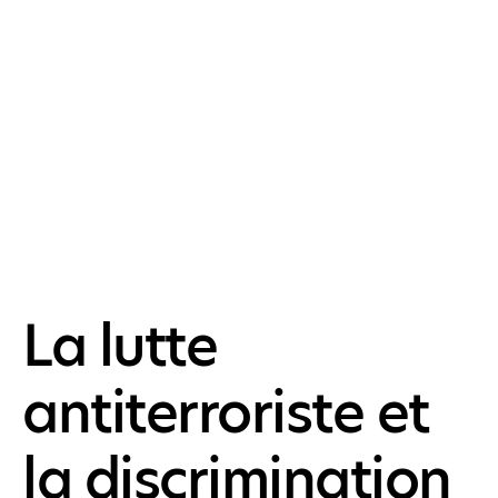
La lutte
antiterroriste et
la discrimination