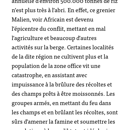
annuelle d’environ 500.000 tonnes de riz
n’est plus très à l’abri. En effet, ce grenier
Malien, voir Africain est devenu
l’épicentre du conflit, mettant en mal
l’agriculture et beaucoup d’autres
activités sur la berge. Certaines localités
de la dite région ne cultivent plus et la
population de la zone office vit une
catastrophe, en assistant avec
impuissance à la brûlure des récoltes et
des champs prêts à être moissonnés. Les
groupes armés, en mettant du feu dans
les champs et en brûlant les récoltes, sont
sûrs d’amener la famine et soumettre les