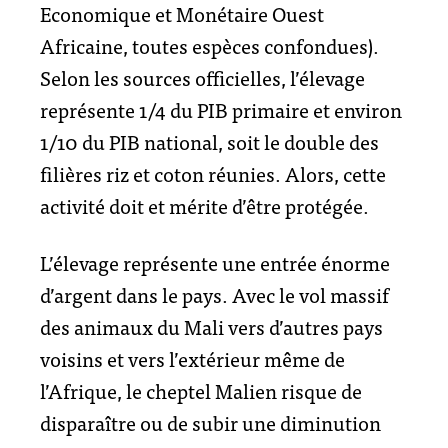
Economique et Monétaire Ouest
Africaine, toutes espèces confondues).
Selon les sources officielles, l’élevage
représente 1/4 du PIB primaire et environ
1/10 du PIB national, soit le double des
filières riz et coton réunies. Alors, cette
activité doit et mérite d’être protégée.
L’élevage représente une entrée énorme
d’argent dans le pays. Avec le vol massif
des animaux du Mali vers d’autres pays
voisins et vers l’extérieur même de
l’Afrique, le cheptel Malien risque de
disparaître ou de subir une diminution