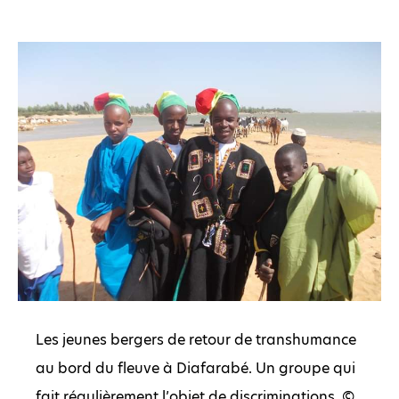
Les jeunes bergers de retour de transhumance
au bord du fleuve à Diafarabé. Un groupe qui
fait régulièrement l’objet de discriminations. ©