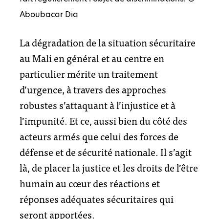
Aboubacar Dia
La dégradation de la situation sécuritaire
au Mali en général et au centre en
particulier mérite un traitement
d’urgence, à travers des approches
robustes s’attaquant à l’injustice et à
l’impunité. Et ce, aussi bien du côté des
acteurs armés que celui des forces de
défense et de sécurité nationale. Il s’agit
là, de placer la justice et les droits de l’être
humain au cœur des réactions et
réponses adéquates sécuritaires qui
seront apportées.