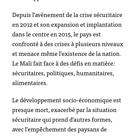
Depuis l’avènement de la crise sécuritaire
en 2012 et son expansion et implantation
dans le centre en 2015, le pays est
confronté à des crises à plusieurs niveaux
et menace même l’existence de la nation.
Le Mali fait face à des défis en matière:
sécuritaires, politiques, humanitaires,
alimentaires.
Le développement socio-économique est
presque mort, exacerbé par la situation
sécuritaire qui prend d’autres formes,
avec l’empêchement des paysans de