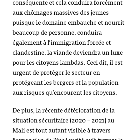
conséquente et cela conduira forcément
aux chômages massives des jeunes
puisque le domaine embauche et nourrit
beaucoup de personne, conduira
également à l’immigration forcée et
clandestine, la viande deviendra un luxe
pour les citoyens lambdas. Ceci dit, il est
urgent de protéger le secteur en
protégeant les bergers et la population
aux risques qu’encourent les citoyens.
De plus, la récente détérioration de la
situation sécuritaire (2020 – 2021) au
Mali est tout autant visible à travers
l’expansion de l’insécurité qu’à travers la