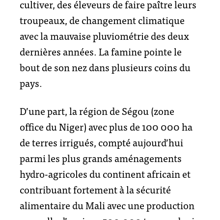
cultiver, des éleveurs de faire paître leurs
troupeaux, de changement climatique
avec la mauvaise pluviométrie des deux
dernières années. La famine pointe le
bout de son nez dans plusieurs coins du
pays.
D’une part, la région de Ségou (zone
office du Niger) avec plus de 100 000 ha
de terres irrigués, compté aujourd’hui
parmi les plus grands aménagements
hydro-agricoles du continent africain et
contribuant fortement à la sécurité
alimentaire du Mali avec une production