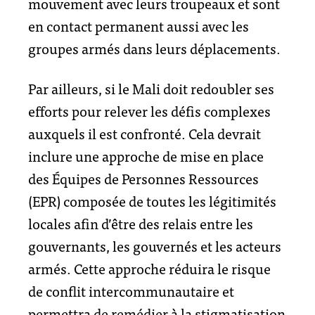
mouvement avec leurs troupeaux et sont
en contact permanent aussi avec les
groupes armés dans leurs déplacements.
Par ailleurs, si le Mali doit redoubler ses
efforts pour relever les défis complexes
auxquels il est confronté. Cela devrait
inclure une approche de mise en place
des Équipes de Personnes Ressources
(EPR) composée de toutes les légitimités
locales afin d’être des relais entre les
gouvernants, les gouvernés et les acteurs
armés. Cette approche réduira le risque
de conflit intercommunautaire et
permettra de remédier à la stigmatisation