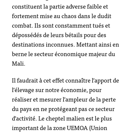
constituent la partie adverse faible et
fortement mise au chaos dans le dudit
combat. Ils sont constamment tués et
dépossédés de leurs bétails pour des
destinations inconnues. Mettant ainsi en
berne le secteur économique majeur du
Mali.
Il faudrait à cet effet connaître l’apport de
l’élevage sur notre économie, pour
réaliser et mesurer l’ampleur de la perte
du pays en ne protégeant pas ce secteur
d’activité. Le cheptel malien est le plus
important de la zone UEMOA (Union