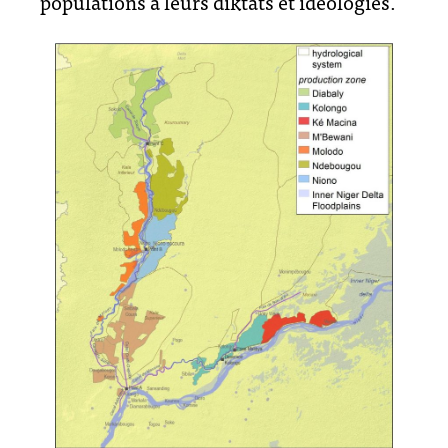
populations à leurs diktats et idéologies.