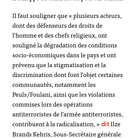
Il faut souligner que « plusieurs acteurs,
dont des défenseurs des droits de
l’homme et des chefs religieux, ont
souligné la dégradation des conditions
socio-économiques dans le pays et ont
prévenu que la stigmatisation et la
discrimination dont font l’objet certaines
communautés, notamment les
Peuls/Foulani, ainsi que les violations
commises lors des opérations
antiterroristes de l’armée antiterroristes,
contribuent à la radicalisation, »
Ilze
dit
Brands Kehris, Sous-Secrétaire générale