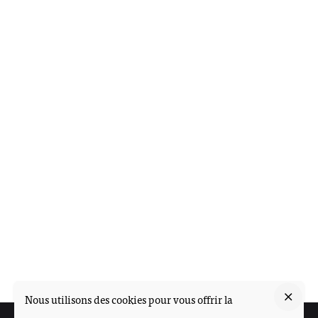
Nous utilisons des cookies pour vous offrir la