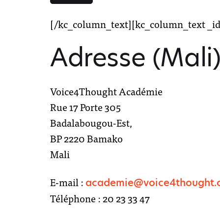
[/kc_column_text][kc_column_text _id
Adresse (Mali
Voice4Thought Académie
Rue 17 Porte 305
Badalabougou-Est,
BP 2220 Bamako
Mali
E-mail :
academie@voice4thought.
Téléphone : 20 23 33 47