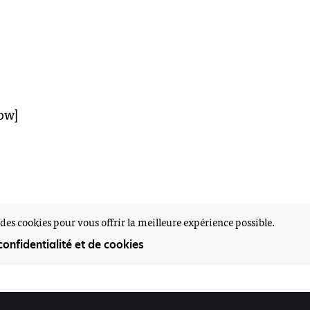
ow]
des cookies pour vous offrir la meilleure expérience possible.
confidentialité et de cookies