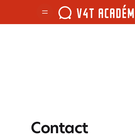
Contact