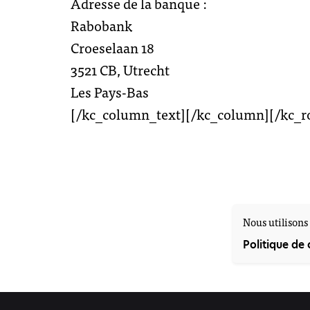
Adresse de la banque :
Rabobank
Croeselaan 18
3521 CB, Utrecht
Les Pays-Bas
[/kc_column_text][/kc_column][/kc_r
Nous utilisons 
Politique de 