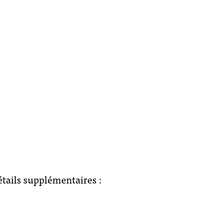
étails supplémentaires :