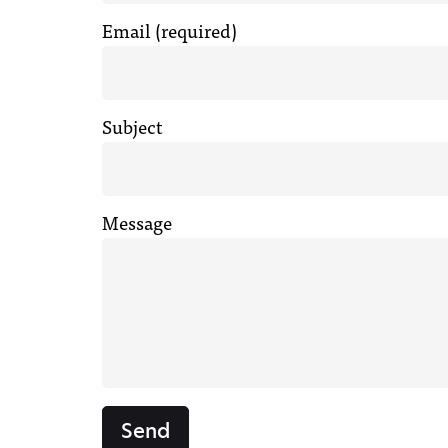
Email (required)
Subject
Message