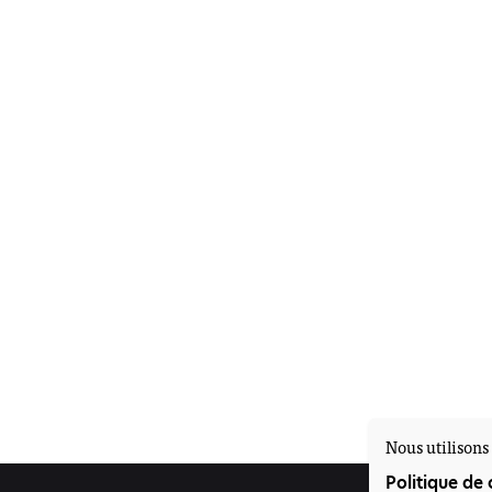
Nous utilisons 
Politique de 