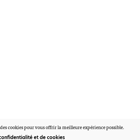
des cookies pour vous offrir la meilleure expérience possible.
confidentialité et de cookies