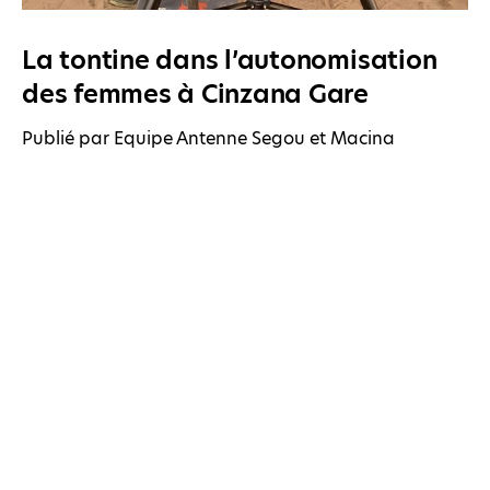
La tontine dans l’autonomisation
des femmes à Cinzana Gare
Publié par Equipe Antenne Segou et Macina