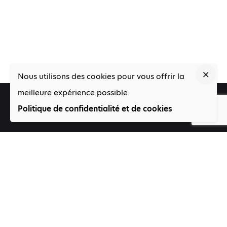
Nous utilisons des cookies pour vous offrir la
meilleure expérience possible.
Suivez-nous
Politique de confidentialité et de cookies
Participez
Offres d'emploi
Contact