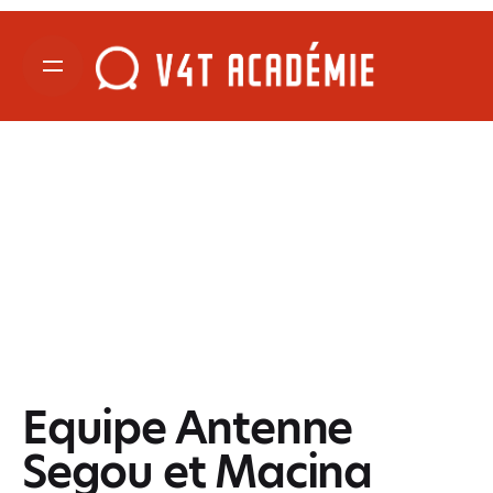
Equipe Antenne
Segou et Macina