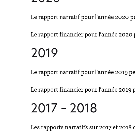
Le rapport narratif pour l’année 2020 p
Le rapport financier pour l’année 2020 
p
2019
Le rapport narratif pour l’année 2019 p
Le rapport financier pour l’année 2019 
2017 – 2018
Les rapports narratifs sur 2017 et 201