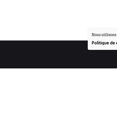
Nous utilisons 
Politique de 
Suivez-nous