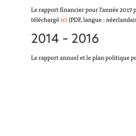
Le rapport financier pour l’année 2017 
téléchargé
(PDF, langue : néerlandais
ici
2014 – 2016
Le rapport annuel et le plan politique 