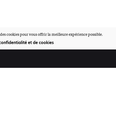
des cookies pour vous offrir la meilleure expérience possible.
confidentialité et de cookies
Participez
Offres d'emploi